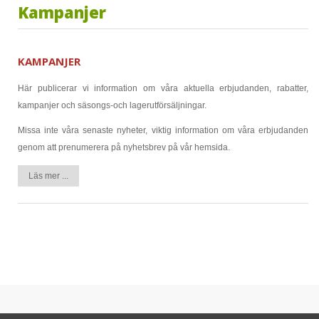
Kampanjer
KAMPANJER
Här publicerar vi information om våra aktuella erbjudanden, rabatter,
kampanjer och säsongs-och lagerutförsäljningar.
Missa inte våra senaste nyheter, viktig information om våra erbjudanden
genom att prenumerera på nyhetsbrev på vår hemsida.
Läs mer ...