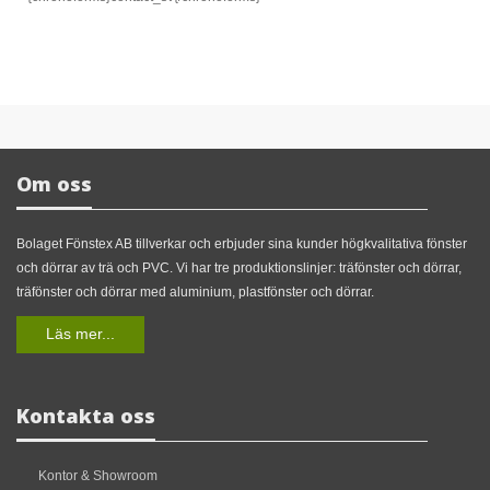
Om oss
Bolaget Fönstex AB tillverkar och erbjuder sina kunder högkvalitativa fönster
och dörrar av trä och PVC. Vi har tre produktionslinjer: träfönster och dörrar,
träfönster och dörrar med aluminium, plastfönster och dörrar.
Läs mer...
Kontakta oss
Kontor & Showroom